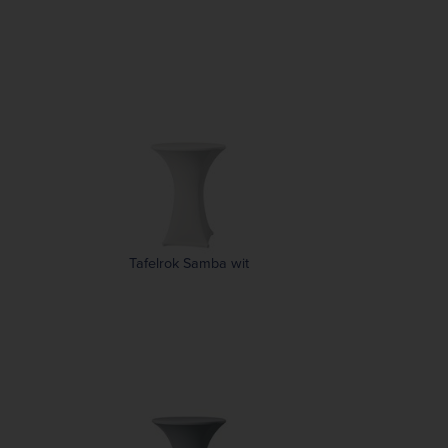
Tafelrok Samba wit