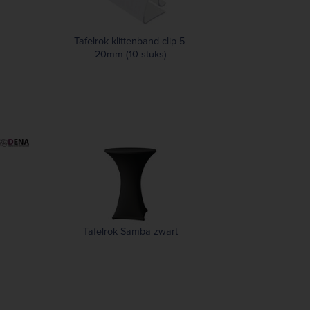
Tafelrok klittenband clip 5-
20mm (10 stuks)
Tafelrok Samba zwart