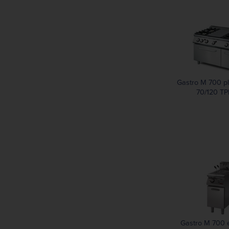
Gastro M 700 pl
70/120 T
Gastro M 700 e