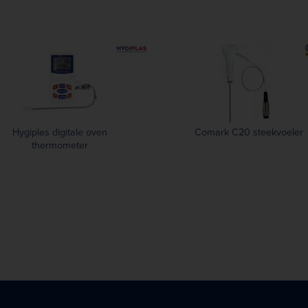
Hygiplas digitale oven
Comark C20 steekvoeler
thermometer