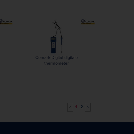
Comark Digital digitale
thermometer
1
2
<
>