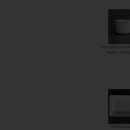
Olympia Lumina
kopjes 20cl (
Olympia L