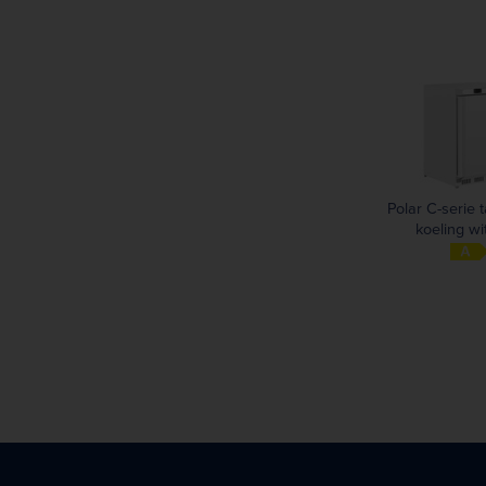
Polar C-serie 
koeling wi