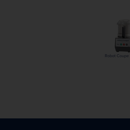
Robot Coupe 