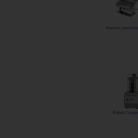
Imperia pastam
Robot Coupe 