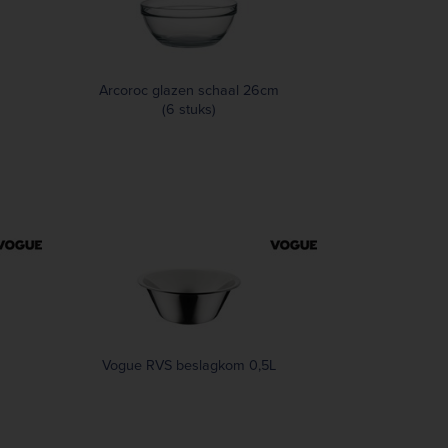
Arcoroc glazen schaal 26cm
(6 stuks)
Vogue RVS beslagkom 0,5L