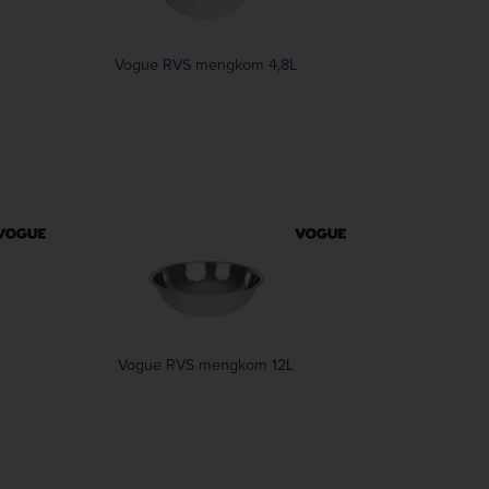
Vogue RVS mengkom 4,8L
Vogue RVS mengkom 12L