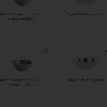
Matfer Bourgeat ronde RVS
Vogue RVS mengkom 2,2L
beslagkom 30cm
Matfer Bourgeat ronde RVS
Vogue RVS mengkom 1L
beslagkom 25cm