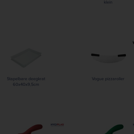
klein
Stapelbare deegkrat
Vogue pizzaroller
60x40x9,5cm