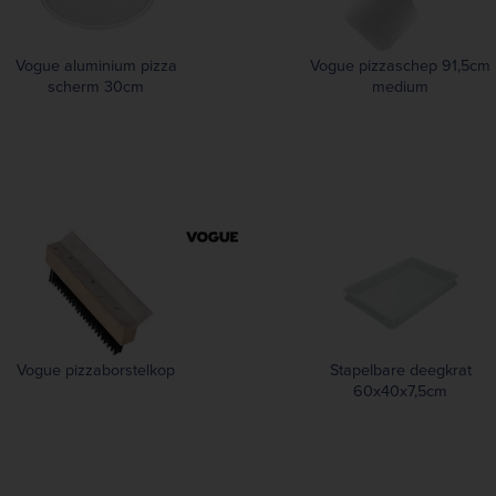
Vogue aluminium pizza
Vogue pizzaschep 91,5cm
scherm 30cm
medium
Vogue pizzaborstelkop
Stapelbare deegkrat
60x40x7,5cm