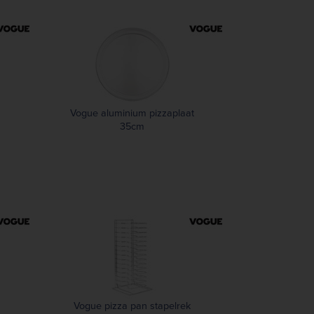
Vogue aluminium pizzaplaat
35cm
Vogue pizza pan stapelrek