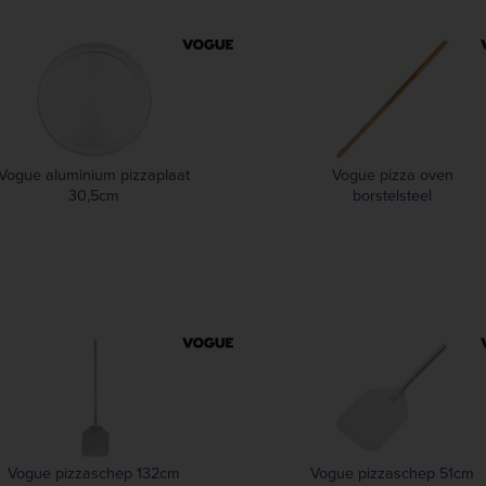
Vogue aluminium pizzaplaat
Vogue pizza oven
30,5cm
borstelsteel
Vogue pizzaschep 132cm
Vogue pizzaschep 51cm