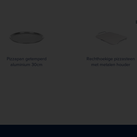
Pizzapan getemperd
Rechthoekige pizzasteen
aluminium 30cm
met metalen houder