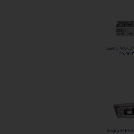
Gastro M 600 
60/90 
Gastro M RVS 