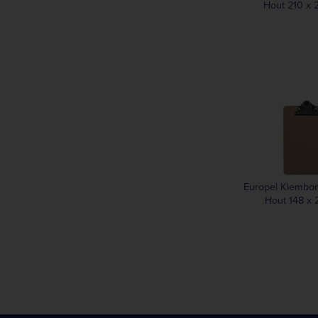
Hout 210 x
Europel Klembor
Hout 148 x