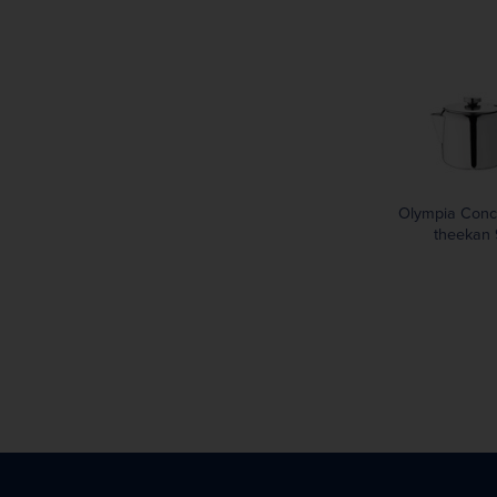
Olympia Conc
theekan 