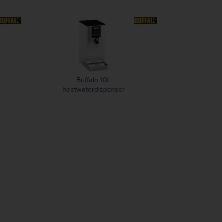
Buffalo 10L
heetwaterdispenser