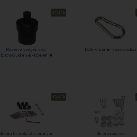
Reserve voetjes voor
Bolero Barrier reserveclips
bistrokrukken & -stoelen (4
stuks)
Bolero bistrotafel schroeven
Bolero reserve