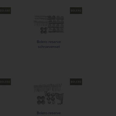
Bolero reserve
schroevenset
Bolero reserve