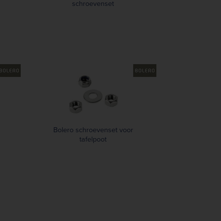
schroevenset
Bolero schroevenset voor
tafelpoot