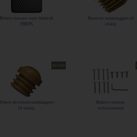
Bolero kussen voor barkruk
Reserve voetpluggen (4
FB875
stuks)
Bolero Armstoel-voetdoppen
Bolero reserve
(4 stuks)
schroevenset