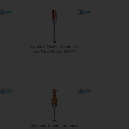
Dynamic Master staafmixer
met Turbo Blend MX120
Dynamic Junior staafmixer