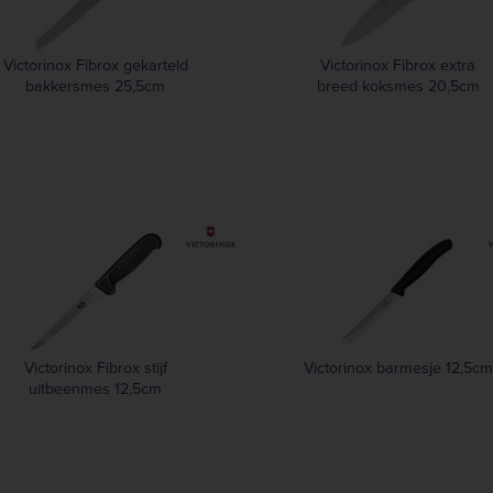
Victorinox Fibrox gekarteld
Victorinox Fibrox extra
bakkersmes 25,5cm
breed koksmes 20,5cm
Victorinox Fibrox stijf
Victorinox barmesje 12,5cm
uitbeenmes 12,5cm