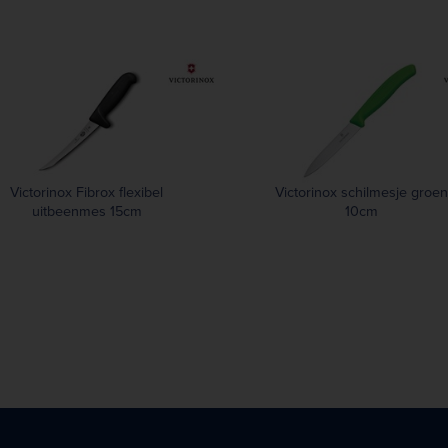
Victorinox Fibrox flexibel
Victorinox schilmesje groen
uitbeenmes 15cm
10cm