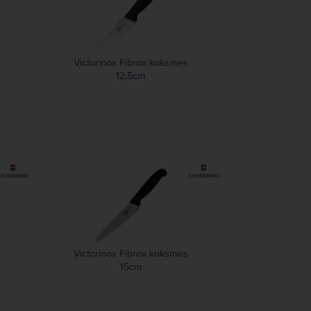
Victorinox Fibrox koksmes
12,5cm
Victorinox Fibrox koksmes
15cm