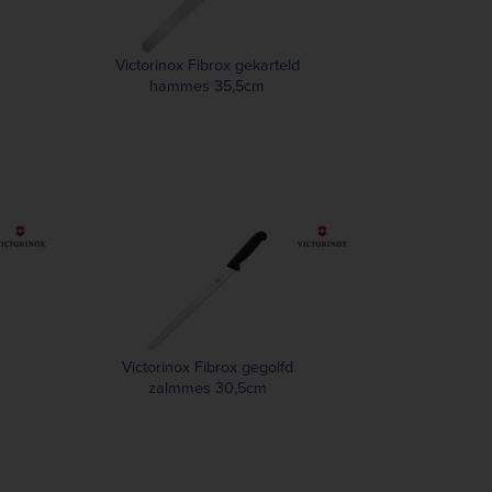
Victorinox Fibrox gekarteld
hammes 35,5cm
Victorinox Fibrox gegolfd
zalmmes 30,5cm