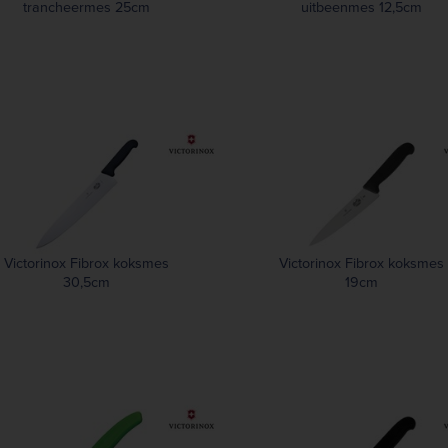
trancheermes 25cm
uitbeenmes 12,5cm
Victorinox Fibrox koksmes
Victorinox Fibrox koksmes
30,5cm
19cm