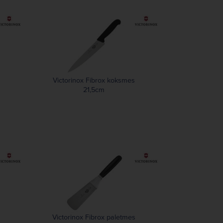
Victorinox Fibrox koksmes
21,5cm
Victorinox Fibrox paletmes