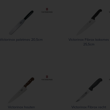
Victorinox paletmes 20,5cm
Victorinox Fibrox koksmes
25,5cm
Victorinox houten
Victorinox Fibrox recht